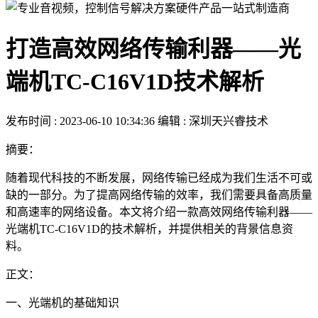
打造高效网络传输利器——光
端机TC-C16V1D技术解析
发布时间 : 2023-06-10 10:34:36
编辑 : 深圳天兴睿技术
摘要：
随着现代科技的不断发展，网络传输已经成为我们生活不可或
缺的一部分。为了提高网络传输的效率，我们需要具备高质量
和高速率的网络设备。本文将介绍一款高效网络传输利器——
光端机TC-C16V1D的技术解析，并提供相关的背景信息资
料。
正文：
一、光端机的基础知识