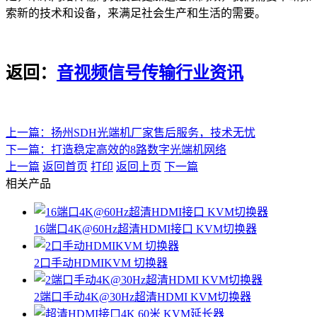
索新的技术和设备，来满足社会生产和生活的需要。
返回：
音视频信号传输行业资讯
上一篇：扬州SDH光端机厂家售后服务，技术无忧
下一篇：打造稳定高效的8路数字光端机网络
上一篇
返回首页
打印
返回上页
下一篇
相关产品
16端口4K@60Hz超清HDMI接口 KVM切换器
2口手动HDMIKVM 切换器
2端口手动4K@30Hz超清HDMI KVM切换器