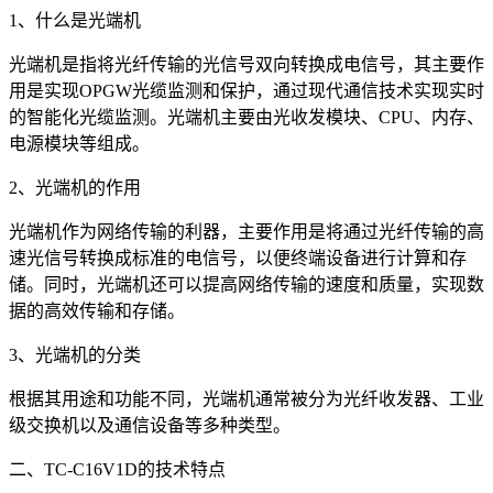
1、什么是光端机
光端机是指将光纤传输的光信号双向转换成电信号，其主要作
用是实现OPGW光缆监测和保护，通过现代通信技术实现实时
的智能化光缆监测。光端机主要由光收发模块、CPU、内存、
电源模块等组成。
2、光端机的作用
光端机作为网络传输的利器，主要作用是将通过光纤传输的高
速光信号转换成标准的电信号，以便终端设备进行计算和存
储。同时，光端机还可以提高网络传输的速度和质量，实现数
据的高效传输和存储。
3、光端机的分类
根据其用途和功能不同，光端机通常被分为光纤收发器、工业
级交换机以及通信设备等多种类型。
二、TC-C16V1D的技术特点