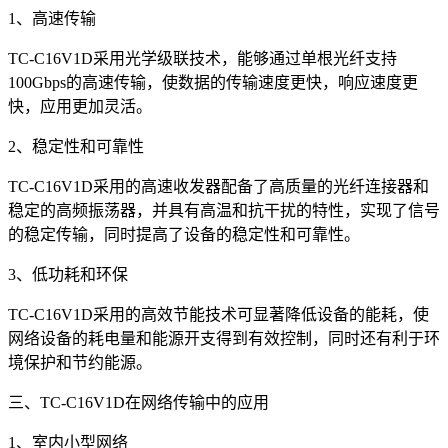
1、高速传输
TC-C16V1D采用光学级联技术，能够通过单根光纤支持
100Gbps的高速传输，使数据的传输速度更快，响应速度更
快，应用更加灵活。
2、稳定性和可靠性
TC-C16V1D采用的高速收发器配备了高质量的光纤连接器和
稳定的高频振荡器，并具有高温和抗干扰的特性，实现了信号
的稳定传输，同时提高了设备的稳定性和可靠性。
3、低功耗和环保
TC-C16V1D采用的高效节能技术可显著降低设备的能耗，使
网络设备的耗电量和能源开支得到有效控制，同时还有利于环
境保护和节约能源。
三、TC-C16V1D在网络传输中的应用
1、室内小型网络