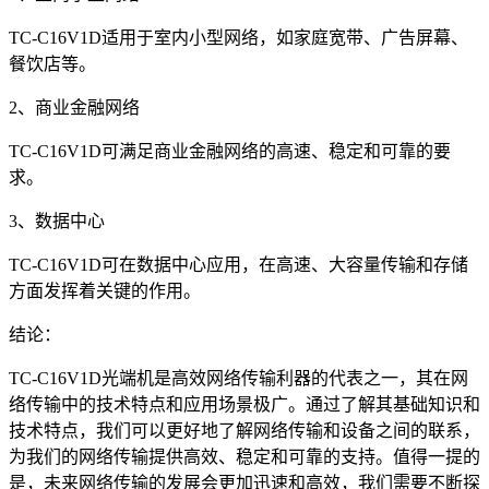
TC-C16V1D适用于室内小型网络，如家庭宽带、广告屏幕、
餐饮店等。
2、商业金融网络
TC-C16V1D可满足商业金融网络的高速、稳定和可靠的要
求。
3、数据中心
TC-C16V1D可在数据中心应用，在高速、大容量传输和存储
方面发挥着关键的作用。
结论：
TC-C16V1D光端机是高效网络传输利器的代表之一，其在网
络传输中的技术特点和应用场景极广。通过了解其基础知识和
技术特点，我们可以更好地了解网络传输和设备之间的联系，
为我们的网络传输提供高效、稳定和可靠的支持。值得一提的
是，未来网络传输的发展会更加迅速和高效，我们需要不断探