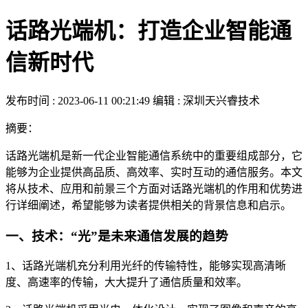
话路光端机：打造企业智能通
信新时代
发布时间 : 2023-06-11 00:21:49
编辑 : 深圳天兴睿技术
摘要：
话路光端机是新一代企业智能通信系统中的重要组成部分，它
能够为企业提供高品质、高效率、实时互动的通信服务。本文
将从技术、应用和前景三个方面对话路光端机的作用和优势进
行详细阐述，希望能够为读者提供相关的背景信息和启示。
一、技术：“光”是未来通信发展的趋势
1、话路光端机充分利用光纤的传输特性，能够实现高清晰
度、高速率的传输，大大提升了通信质量和效率。