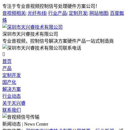
专注于专业音视频控制信号处理硬件方案公司！
音视频相关
|
光纤布线
|
行业产品
|
定制开发
|
网站地图
|
百度蜘
蛛
深圳市天兴睿技术有限公司
专业音视频，控制信号解决方案硬件产品一站式制造商

首页
产品
定制开发
国产化
解决方案
行业动态
关于天兴睿
联系我们
新闻动态 | News Center