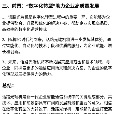
三、前景：“数字化转型”助力企业高质量发展
1、话路光端机是数字化转型进程中的重要一环，它能够为企
业提供整合、升级和优化的解决方案，帮助企业实现高品质、
高效率的数字化运营模式。
2、随着5G时代的到来，话路光端机将进一步发挥其优势，通
过智能化、自动化的技术手段和优质的服务，为企业赋能、增
长和创新。
3、未来，话路光端机将不断拓展其应用范围和技术领域，与
企业一同探索更多的通信应用场景和解决方案，为企业的数字
化转型发展提供有力的助力。
总结：
话路光端机是新一代企业智能通信系统中的关键组成部分，其
技术、应用和前景都具有广阔的发展前景和重要的意义。相信
在数字化转型的大背景下，话路光端机一定能够为企业打造高