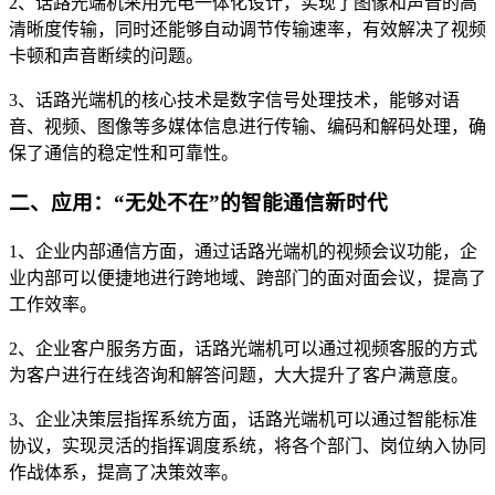
2、话路光端机采用光电一体化设计，实现了图像和声音的高
清晰度传输，同时还能够自动调节传输速率，有效解决了视频
卡顿和声音断续的问题。
3、话路光端机的核心技术是数字信号处理技术，能够对语
音、视频、图像等多媒体信息进行传输、编码和解码处理，确
保了通信的稳定性和可靠性。
二、应用：“无处不在”的智能通信新时代
1、企业内部通信方面，通过话路光端机的视频会议功能，企
业内部可以便捷地进行跨地域、跨部门的面对面会议，提高了
工作效率。
2、企业客户服务方面，话路光端机可以通过视频客服的方式
为客户进行在线咨询和解答问题，大大提升了客户满意度。
3、企业决策层指挥系统方面，话路光端机可以通过智能标准
协议，实现灵活的指挥调度系统，将各个部门、岗位纳入协同
作战体系，提高了决策效率。