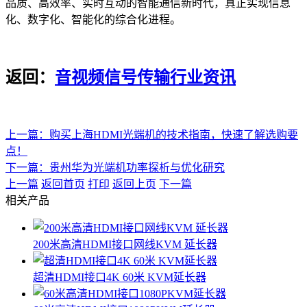
品质、高效率、实时互动的智能通信新时代，真正实现信息
化、数字化、智能化的综合化进程。
返回：
音视频信号传输行业资讯
上一篇：购买上海HDMI光端机的技术指南，快速了解选购要
点！
下一篇：贵州华为光端机功率探析与优化研究
上一篇
返回首页
打印
返回上页
下一篇
相关产品
200米高清HDMI接口网线KVM 延长器
超清HDMI接口4K 60米 KVM延长器