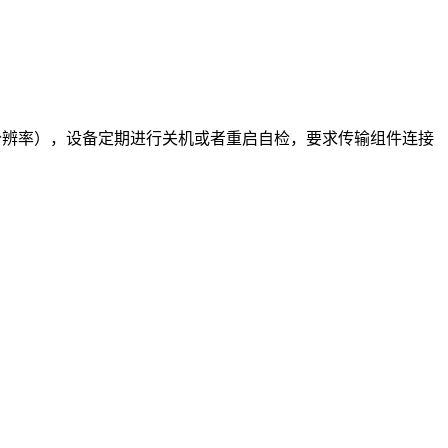
*佳分辨率），设备定期进行关机或者重启自检，要求传输组件连接