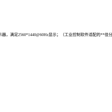
，满足2560*1440@60Hz显示；（工业控制软件适配的*