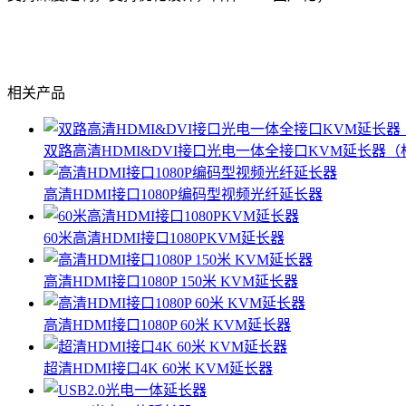
相关产品
双路高清HDMI&DVI接口光电一体全接口KVM延长器（标准
高清HDMI接口1080P编码型视频光纤延长器
60米高清HDMI接口1080PKVM延长器
高清HDMI接口1080P 150米 KVM延长器
高清HDMI接口1080P 60米 KVM延长器
超清HDMI接口4K 60米 KVM延长器