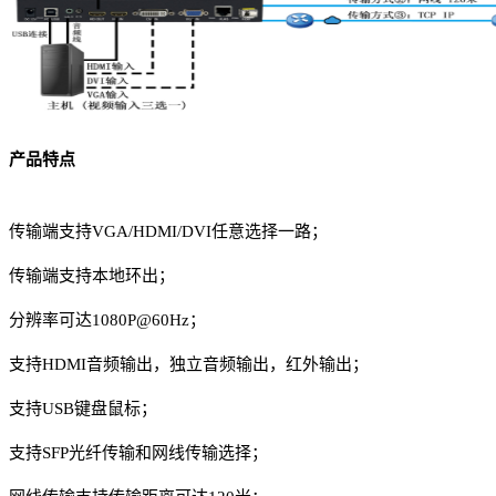
产品特点
传输端支持VGA/HDMI/DVI任意选择一路；
传输端支持本地环出；
分辨率可达1080P@60Hz；
支持HDMI音频输出，独立音频输出，红外输出；
支持USB键盘鼠标；
支持SFP光纤传输和网线传输选择；