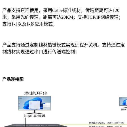
产品支持直连使用，采用Cat5e标准线材，传输距离可达120
米；采用光纤传输，距离可达20KM；支持TCP/IP网络传输；
支持1-1以及1-多应用模式；
产品支持通过定制线材热键模式实现远程开关机，支持通过定
制线材实现通过串口进行传送端控制；
产品连接图