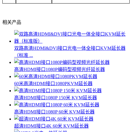
相关产品
双路高清HDMI&DVI接口光电一体全接口KVM延长器
（标准 ...
高清HDMI接口1080P编码型视频光纤延长器
60米高清HDMI接口1080PKVM延长器
高清HDMI接口1080P 150米 KVM延长器
高清HDMI接口1080P 60米 KVM延长器
超清HDMI接口4K 60米 KVM延长器