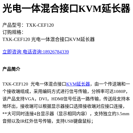
光电一体混合接口KVM延长器
产品型号：TXK-CEF120
订购规格：
TXK-CEF120 光电一体混合接口KVM延长器
立即咨询
电话咨询:18926784339
产品简介
TXK-CEF120 光电一体混合接口
KVM延长器
，由一个传送端和一
个接收端组成，采用编码方式进行信号传输，分辨率可达1080P，
该产品支持VGA，DVI，HDMI信号任选一路传输，传送段支持本
地环出，接收端可以根据显示器接口选择接收端对应接口连接，
**大可同时连接4台显示器（显示相同内容），支持独立的3.5mm
音频以及IR红外信号传输，支持USB键盘鼠标；