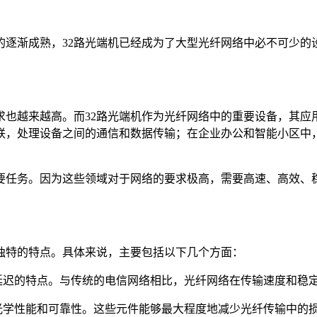
的逐渐成熟，32路光端机已经成为了大型光纤网络中必不可少的
求也越来越高。而32路光端机作为光纤网络中的重要设备，其应
互联，处理设备之间的通信和数据传输；在企业办公和智能小区中
要任务。因为这些领域对于网络的要求极高，需要高速、高效、
独特的特点。具体来说，主要包括以下几个方面：
低延迟的特点。与传统的电信网络相比，光纤网络在传输速度和稳
的光学性能和可靠性。这些元件能够最大程度地减少光纤传输中的