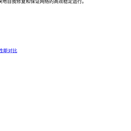
快地自我修复和保证网络的高效稳定运行。
性能对比