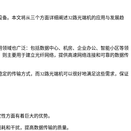
设备。本文将从三个方面详细阐述32路光端机的应用与发展趋
用领域也广泛：包括数据中心、机房、企业办公、智能小区等领
，则主要用于建立光纤网络，提供高速网络连接和可靠的数据传
稳定的传输方式，而32路光端机可以很好地满足这些需求，保证
定性方面有着巨大的优势。
损耗和干扰，提高数据传输的质量。