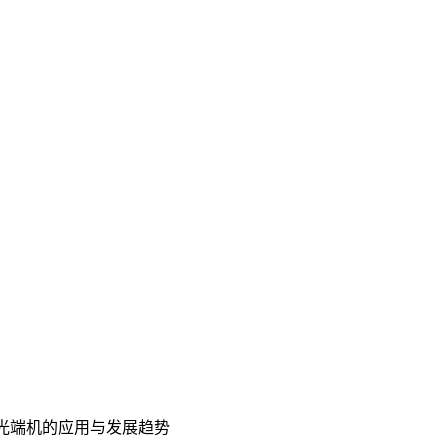
路光端机的应用与发展趋势