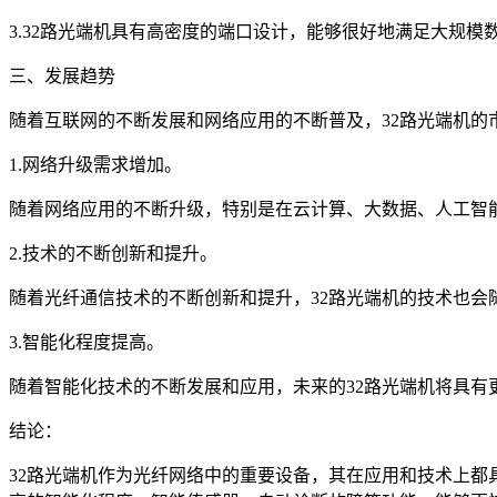
3.32路光端机具有高密度的端口设计，能够很好地满足大规
三、发展趋势
随着互联网的不断发展和网络应用的不断普及，32路光端机的
1.网络升级需求增加。
随着网络应用的不断升级，特别是在云计算、大数据、人工智
2.技术的不断创新和提升。
随着光纤通信技术的不断创新和提升，32路光端机的技术也
3.智能化程度提高。
随着智能化技术的不断发展和应用，未来的32路光端机将具
结论：
32路光端机作为光纤网络中的重要设备，其在应用和技术上都