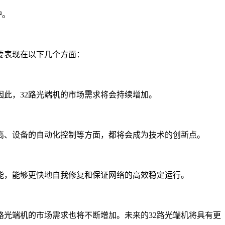
护。
要表现在以下几个方面：
此，32路光端机的市场需求将会持续增加。
高、设备的自动化控制等方面，都将会成为技术的创新点。
能，能够更快地自我修复和保证网络的高效稳定运行。
路光端机的市场需求也将不断增加。未来的32路光端机将具有更