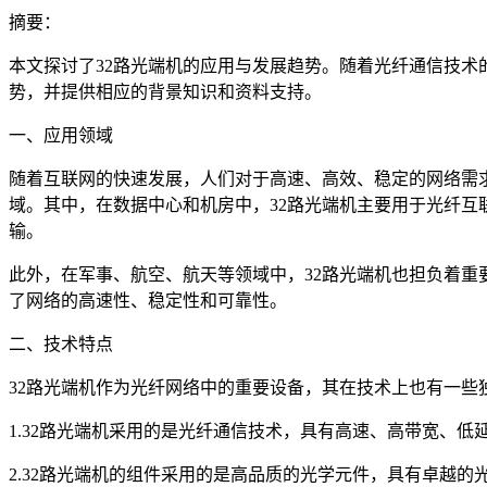
摘要：
本文探讨了32路光端机的应用与发展趋势。随着光纤通信技术
势，并提供相应的背景知识和资料支持。
一、应用领域
随着互联网的快速发展，人们对于高速、高效、稳定的网络需
域。其中，在数据中心和机房中，32路光端机主要用于光纤
输。
此外，在军事、航空、航天等领域中，32路光端机也担负着重
了网络的高速性、稳定性和可靠性。
二、技术特点
32路光端机作为光纤网络中的重要设备，其在技术上也有一些
1.32路光端机采用的是光纤通信技术，具有高速、高带宽、
2.32路光端机的组件采用的是高品质的光学元件，具有卓越