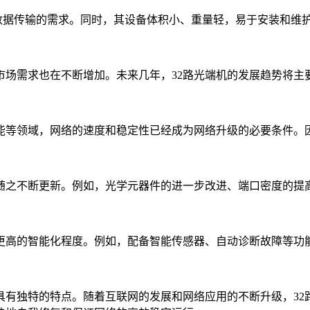
模数据传输的需求。同时，其设备体积小、重量轻，易于安装和维
市场需求也在不断增加。未来几年，32路光端机的发展趋势将主
能等领域，网络的速度和稳定性已经成为网络升级的必要条件。因
会随之不断更新。例如，光学元器件的进一步改进、端口密度的提
有更高的智能化程度。例如，配备智能传感器、自动诊断故障等功
具有独特的特点。随着互联网的发展和网络应用的不断升级，32