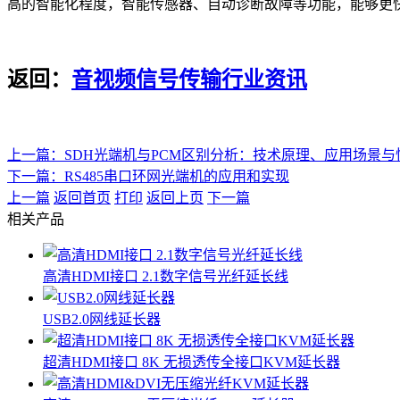
高的智能化程度，智能传感器、自动诊断故障等功能，能够更
返回：
音视频信号传输行业资讯
上一篇：SDH光端机与PCM区别分析：技术原理、应用场景与
下一篇：RS485串口环网光端机的应用和实现
上一篇
返回首页
打印
返回上页
下一篇
相关产品
高清HDMI接口 2.1数字信号光纤延长线
USB2.0网线延长器
超清HDMI接口 8K 无损透传全接口KVM延长器