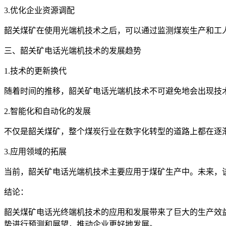
3.优化企业资源调配
韶关煤矿在使用光端机技术之后，可以通过监测煤炭生产和工
三、韶关矿电话光端机技术的发展趋势
1.技术的更新换代
随着时间的推移，韶关矿电话光端机技术不可避免地会出现技
2.智能化和自动化的发展
不仅是韶关煤矿，整个煤炭行业在数字化转型的道路上都在逐
3.应用领域的拓展
当前，韶关矿电话光端机技术主要应用于煤矿生产中。未来，
结论：
韶关煤矿电话光终端机技术的应用和发展带来了巨大的生产效
势进行预测和展望，推动企业更好地发展。