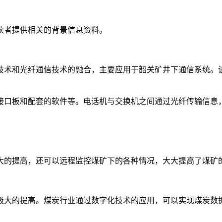
读者提供相关的背景信息资料。
技术和光纤通信技术的融合，主要应用于韶关矿井下通信系统。
接口板和配套的软件等。电话机与交换机之间通过光纤传输信息
大的提高，还可以远程监控煤矿下的各种情况，大大提高了煤矿
极大的提高。煤炭行业通过数字化技术的应用，可以实现煤炭数