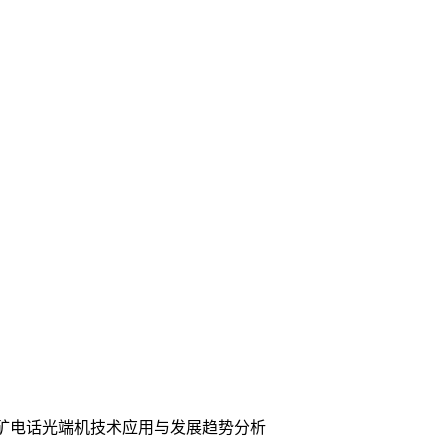
矿电话光端机技术应用与发展趋势分析