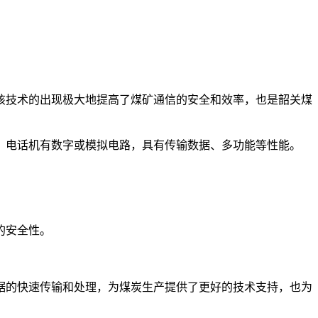
该技术的出现极大地提高了煤矿通信的安全和效率，也是韶关煤
，电话机有数字或模拟电路，具有传输数据、多功能等性能。
的安全性。
据的快速传输和处理，为煤炭生产提供了更好的技术支持，也为