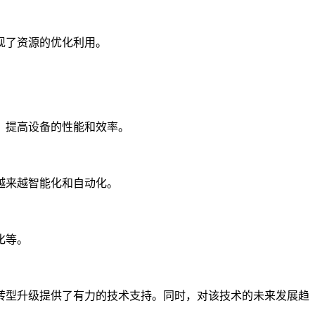
现了资源的优化利用。
，提高设备的性能和效率。
越来越智能化和自动化。
化等。
转型升级提供了有力的技术支持。同时，对该技术的未来发展趋