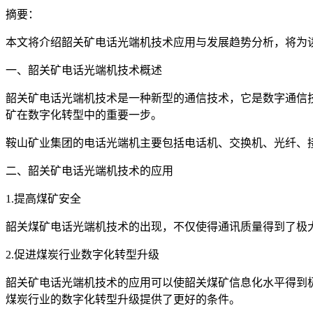
摘要：
本文将介绍韶关矿电话光端机技术应用与发展趋势分析，将为
一、韶关矿电话光端机技术概述
韶关矿电话光端机技术是一种新型的通信技术，它是数字通信
矿在数字化转型中的重要一步。
鞍山矿业集团的电话光端机主要包括电话机、交换机、光纤、
二、韶关矿电话光端机技术的应用
1.提高煤矿安全
韶关煤矿电话光端机技术的出现，不仅使得通讯质量得到了极
2.促进煤炭行业数字化转型升级
韶关矿电话光端机技术的应用可以使韶关煤矿信息化水平得到
煤炭行业的数字化转型升级提供了更好的条件。