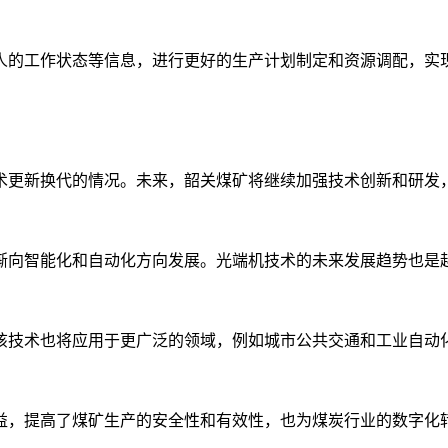
人的工作状态等信息，进行更好的生产计划制定和资源调配，实
术更新换代的情况。未来，韶关煤矿将继续加强技术创新和研发
渐向智能化和自动化方向发展。光端机技术的未来发展趋势也是
该技术也将应用于更广泛的领域，例如城市公共交通和工业自动
益，提高了煤矿生产的安全性和有效性，也为煤炭行业的数字化